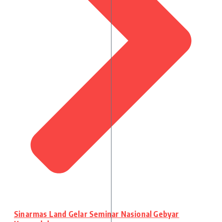
Sinarmas Land Gelar Seminar Nasional Gebyar