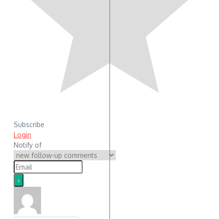
Subscribe
Login
Notify of