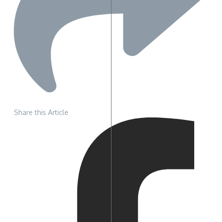
Share this Article