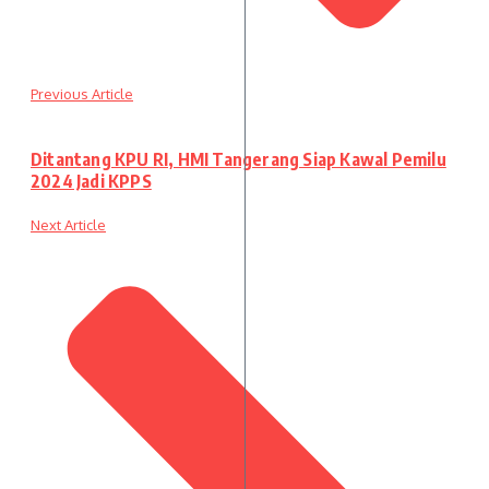
Previous Article
Ditantang KPU RI, HMI Tangerang Siap Kawal Pemilu
2024 Jadi KPPS
Next Article