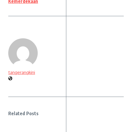
Kemerdekaan
tangerangkini
Related Posts