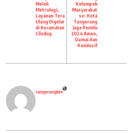
Melek
Kelompok
Metrologi,
Masyarakat
Layanan Tera
se- Kota
Ulang Digelar
Tangerang
di Kecamatan
Jaga Pemilu
Ciledug
2024 Aman,
Damai dan
Kondusif
tangerangkini