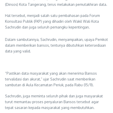
(Dinsos) Kota Tangerang, terus melakukan pemutakhiran data.
Hal tersebut, menjadi salah satu pembahasan pada Forum
Konsultasi Publik (FKP) yang dihadiri oleh Wakil Wali Kota
Sachrudin dan juga seluruh pemangku kepentingan.
Dalam sambutannya, Sachrudin, menyampaikan, upaya Pemkot
dalam memberikan bansos, tentunya dibutuhkan ketersediaan
data yang valid.
“Pastikan data masyarakat yang akan menerima Bansos
tervalidasi dan akurat,” ujar Sachrudin saat memberikan
sambutan di Aula Kecamatan Periuk, pada Rabu (15/11).
Sachrudin, juga meminta seluruh pihak dan juga masyarakat
turut memantau proses penyaluran Bansos tersebut agar
tepat sasaran kepada masyarakat yang membutuhkan.