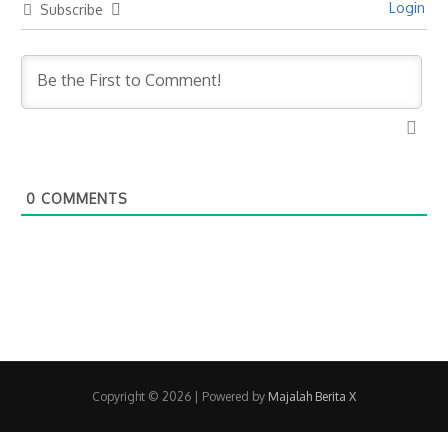
Login
Subscribe
0
COMMENTS
Copyright © 2026
| Powered by
Majalah Berita X