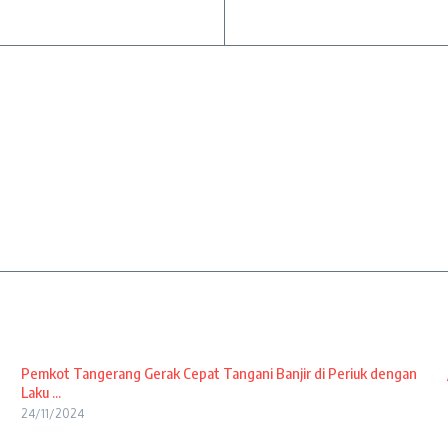
Pemkot Tangerang Gerak Cepat Tangani Banjir di Periuk dengan
Laku ...
24/11/2024