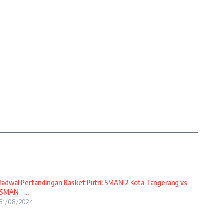
Jadwal Pertandingan Basket Putri: SMAN 2 Kota Tangerang vs
SMAN 1 ...
31/08/2024