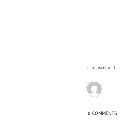
Subscribe
0
COMMENTS