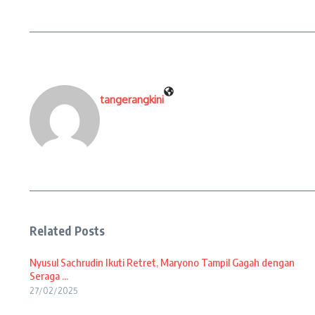
tangerangkini
Related Posts
Nyusul Sachrudin Ikuti Retret, Maryono Tampil Gagah dengan
Seraga ...
27/02/2025