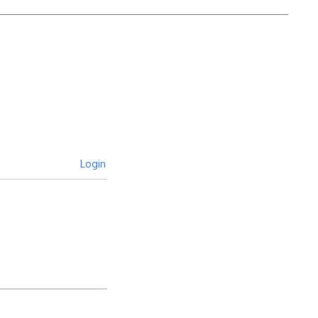
Login