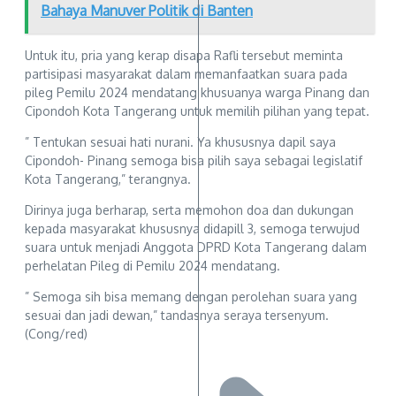
Bahaya Manuver Politik di Banten
Untuk itu, pria yang kerap disapa Rafli tersebut meminta
partisipasi masyarakat dalam memanfaatkan suara pada
pileg Pemilu 2024 mendatang khusuanya warga Pinang dan
Cipondoh Kota Tangerang untuk memilih pilihan yang tepat.
” Tentukan sesuai hati nurani. Ya khususnya dapil saya
Cipondoh- Pinang semoga bisa pilih saya sebagai legislatif
Kota Tangerang,” terangnya.
Dirinya juga berharap, serta memohon doa dan dukungan
kepada masyarakat khususnya didapill 3, semoga terwujud
suara untuk menjadi Anggota DPRD Kota Tangerang dalam
perhelatan Pileg di Pemilu 2024 mendatang.
” Semoga sih bisa memang dengan perolehan suara yang
sesuai dan jadi dewan,” tandasnya seraya tersenyum.
(Cong/red)