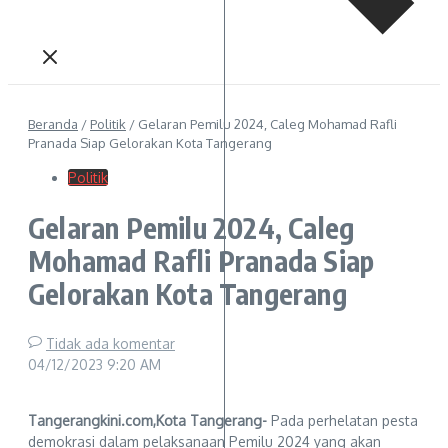
Beranda
/
Politik
/
Gelaran Pemilu 2024, Caleg Mohamad Rafli
Pranada Siap Gelorakan Kota Tangerang
Politik
Gelaran Pemilu 2024, Caleg
Mohamad Rafli Pranada Siap
Gelorakan Kota Tangerang
Tidak ada komentar
04/12/2023
9:20 AM
Tangerangkini.com,Kota Tangerang-
Pada perhelatan pesta
demokrasi dalam pelaksanaan Pemilu 2024 yang akan