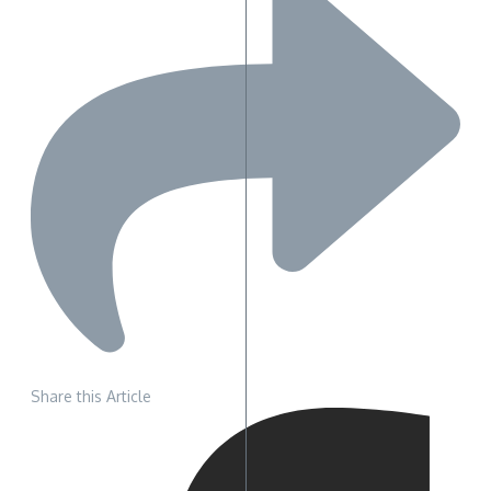
Share this Article