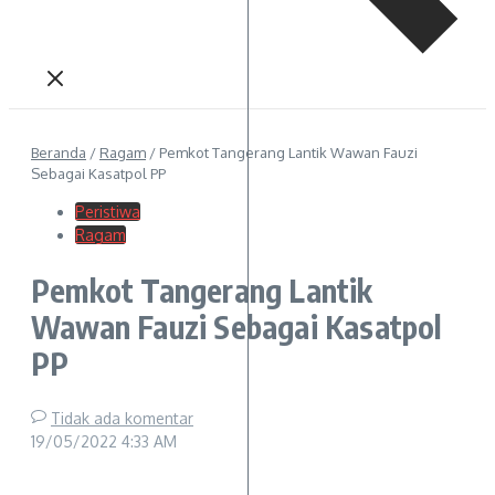
Beranda
/
Ragam
/
Pemkot Tangerang Lantik Wawan Fauzi
Sebagai Kasatpol PP
Peristiwa
Ragam
Pemkot Tangerang Lantik
Wawan Fauzi Sebagai Kasatpol
PP
Tidak ada komentar
19/05/2022
4:33 AM