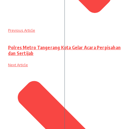
Previous Article
Polres Metro Tangerang Kota Gelar Acara Perpisahan
dan Sertijab
Next Article