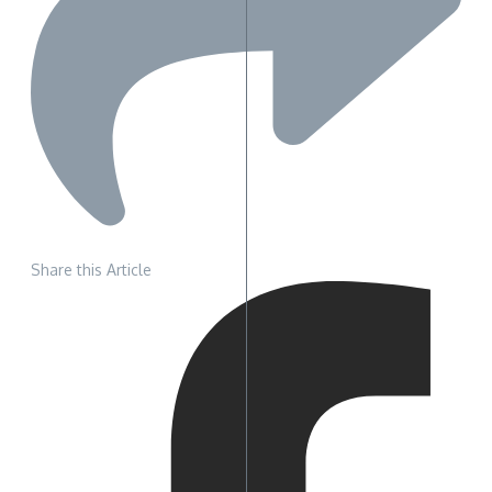
Share this Article