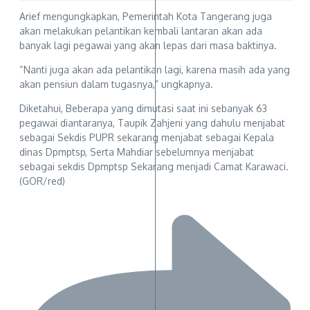
Arief mengungkapkan, Pemerintah Kota Tangerang juga
akan melakukan pelantikan kembali lantaran akan ada
banyak lagi pegawai yang akan lepas dari masa baktinya.
“Nanti juga akan ada pelantikan lagi, karena masih ada yang
akan pensiun dalam tugasnya,” ungkapnya.
Diketahui, Beberapa yang dimutasi saat ini sebanyak 63
pegawai diantaranya, Taupik Zahjeni yang dahulu menjabat
sebagai Sekdis PUPR sekarang menjabat sebagai Kepala
dinas Dpmptsp, Serta Mahdiar sebelumnya menjabat
sebagai sekdis Dpmptsp Sekarang menjadi Camat Karawaci.
(GOR/red)